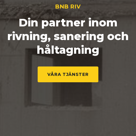
BNB RIV
Din partner inom
rivning, sanering och
håltagning
VÅRA TJÄNSTER