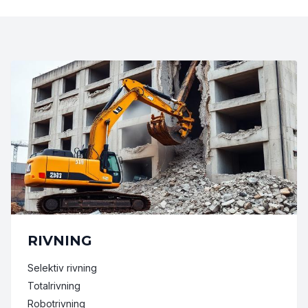
RIVNING
Selektiv rivning
Totalrivning
Robotrivning