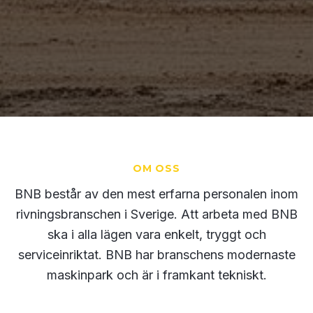
OM OSS
BNB består av den mest erfarna personalen inom
rivningsbranschen i Sverige. Att arbeta med BNB
ska i alla lägen vara enkelt, tryggt och
serviceinriktat. BNB har branschens modernaste
maskinpark och är i framkant tekniskt.